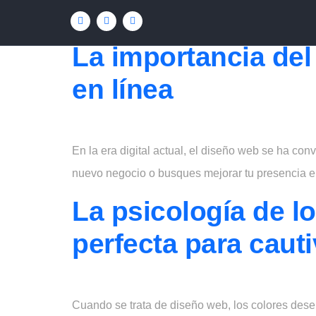
Categoría:
dis
La importancia del
en línea
En la era digital actual, el diseño web se ha con
nuevo negocio o busques mejorar tu presencia en
La psicología de l
perfecta para cauti
Cuando se trata de diseño web, los colores dese