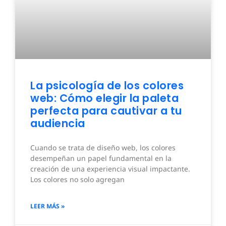
La psicología de los colores
web: Cómo elegir la paleta
perfecta para cautivar a tu
audiencia
Cuando se trata de diseño web, los colores
desempeñan un papel fundamental en la
creación de una experiencia visual impactante.
Los colores no solo agregan
LEER MÁS »