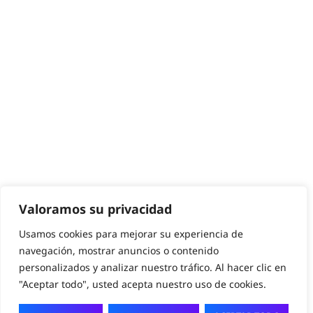
Valoramos su privacidad
Usamos cookies para mejorar su experiencia de
navegación, mostrar anuncios o contenido
personalizados y analizar nuestro tráfico. Al hacer clic en
"Aceptar todo", usted acepta nuestro uso de cookies.