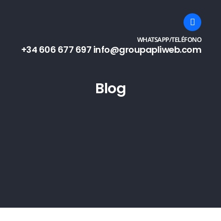
WHATSAPP/TELÉFONO
+34 606 677 697 info@groupapliweb.com
Blog