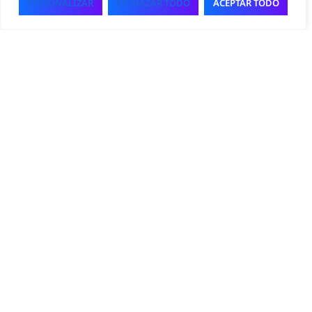
PERSONALIZAR
RECHAZAR TODO
ACEPTAR TODO