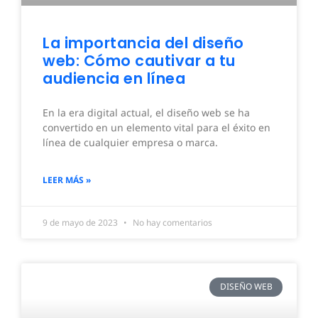
La importancia del diseño
web: Cómo cautivar a tu
audiencia en línea
En la era digital actual, el diseño web se ha
convertido en un elemento vital para el éxito en
línea de cualquier empresa o marca.
LEER MÁS »
9 de mayo de 2023
No hay comentarios
DISEÑO WEB