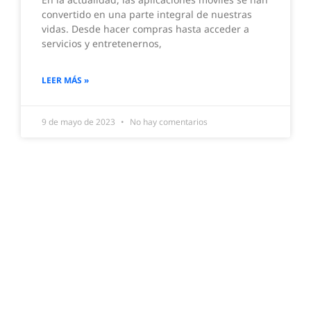
convertido en una parte integral de nuestras
vidas. Desde hacer compras hasta acceder a
servicios y entretenernos,
LEER MÁS »
9 de mayo de 2023
No hay comentarios