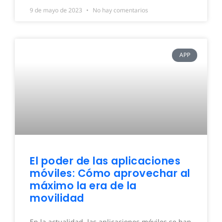
9 de mayo de 2023
No hay comentarios
APP
El poder de las aplicaciones
móviles: Cómo aprovechar al
máximo la era de la
movilidad
En la actualidad, las aplicaciones móviles se han